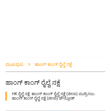
ಮುಖಪುಟ
ಹಾಂಗ್ ಕಾಂಗ್ ರೈಲ್ವೆ ನಕ್ಷೆ
ಹಾಂಗ್ ಕಾಂಗ್ ರೈಲ್ವೆ ನಕ್ಷೆ
HK ರೈಲ್ವೆ ನಕ್ಷೆ. ಹಾಂಗ್ ಕಾಂಗ್ ರೈಲ್ವೆ ನಕ್ಷೆ (ಚೀನಾ) ಮುದ್ರಿಸಲು.
ಹಾಂಗ್ ಕಾಂಗ್ ರೈಲ್ವೆ ನಕ್ಷೆ (ಚೀನಾ) ಡೌನ್ಲೋಡ್.