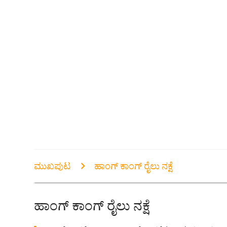
ಮುಖಪುಟ
ಹಾಂಗ್ ಕಾಂಗ್ ರೈಲು ನಕ್ಷೆ
ಹಾಂಗ್ ಕಾಂಗ್ ರೈಲು ನಕ್ಷೆ