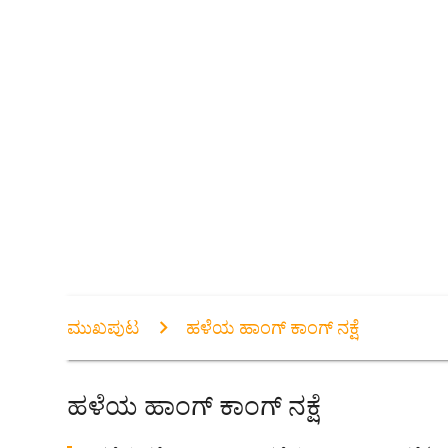
ಮುಖಪುಟ
ಹಳೆಯ ಹಾಂಗ್ ಕಾಂಗ್ ನಕ್ಷೆ
ಹಳೆಯ ಹಾಂಗ್ ಕಾಂಗ್ ನಕ್ಷೆ